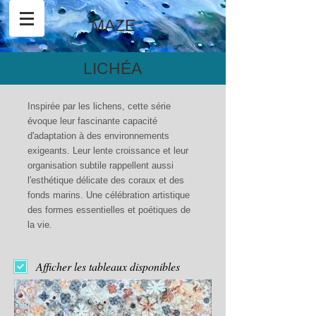
MAZE
LICHÉA
Inspirée par les lichens, cette série
évoque leur fascinante capacité
d'adaptation à des environnements
exigeants. Leur lente croissance et leur
organisation subtile rappellent aussi
l'esthétique délicate des coraux et des
fonds marins. Une célébration artistique
des formes essentielles et poétiques de
la vie.
Afficher les tableaux disponibles