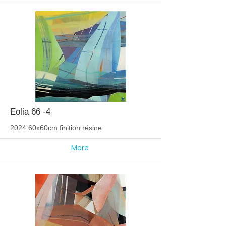
Eolia 66 -4
2024 60x60cm finition résine
More