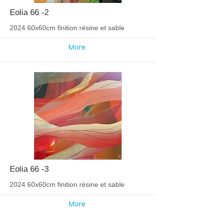
Eolia 66 -2
2024 60x60cm finition résine et sable
More
Eolia 66 -3
2024 60x60cm finition résine et sable
More