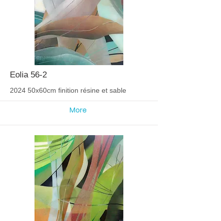
Eolia 56-2
2024 50x60cm finition résine et sable
More