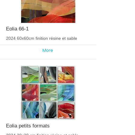
Eolia 66-1
2024 60x60cm finition résine et sable
More
Eolia petits formats